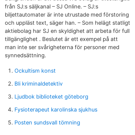
från SJ:s säljkanal – SJ Online. – SJ:s
biljettautomater är inte utrustade med förstoring
och uppläst text, säger han. – Som helägt statligt
aktiebolag har SJ en skyldighet att arbeta för full
tillgänglighet . Beslutet är ett exempel på att
man inte ser svårigheterna för personer med
synnedsättning.
Ockultism konst
Bli kriminaldetektiv
Ljudbok biblioteket göteborg
Fysioterapeut karolinska sjukhus
Posten sundsvall tömning