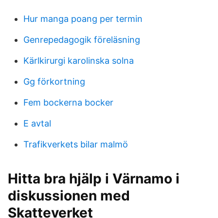
Hur manga poang per termin
Genrepedagogik föreläsning
Kärlkirurgi karolinska solna
Gg förkortning
Fem bockerna bocker
E avtal
Trafikverkets bilar malmö
Hitta bra hjälp i Värnamo i
diskussionen med
Skatteverket