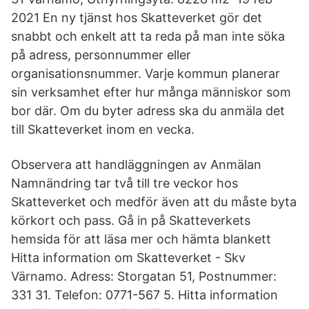
2021 En ny tjänst hos Skatteverket gör det
snabbt och enkelt att ta reda på man inte söka
på adress, personnummer eller
organisationsnummer. Varje kommun planerar
sin verksamhet efter hur många människor som
bor där. Om du byter adress ska du anmäla det
till Skatteverket inom en vecka.
Observera att handläggningen av Anmälan
Namnändring tar två till tre veckor hos
Skatteverket och medför även att du måste byta
körkort och pass. Gå in på Skatteverkets
hemsida för att läsa mer och hämta blankett
Hitta information om Skatteverket - Skv
Värnamo. Adress: Storgatan 51, Postnummer:
331 31. Telefon: 0771-567 5. Hitta information